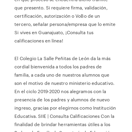
que presento. Si requiere firma, validación,
certificación, autorización o VoBo de un
tercero, señalar persona/empresa que lo emite
Si vives en Guanajuato, ¡Consulta tus
calificaciones en línea!
El Colegio La Salle Peñitas de León da la más
cordial bienvenida a todos los padres de
familia, a cada uno de nuestros alumnos que
son el motivo de nuestro ministerio educativo.
En el ciclo 2019-2020 nos alegramos con la
presencia de los padres y alumnos de nuevo
ingreso, gracias por elegirnos como Institución
Educativa. SIIE | Consulta Calificaciones Con la
finalidad de brindar herramientas útiles a los