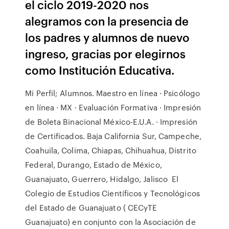
el ciclo 2019-2020 nos
alegramos con la presencia de
los padres y alumnos de nuevo
ingreso, gracias por elegirnos
como Institución Educativa.
Mi Perfil; Alumnos. Maestro en línea · Psicólogo
en línea · MX · Evaluación Formativa · Impresión
de Boleta Binacional México-E.U.A. · Impresión
de Certificados. Baja California Sur, Campeche,
Coahuila, Colima, Chiapas, Chihuahua, Distrito
Federal, Durango, Estado de México,
Guanajuato, Guerrero, Hidalgo, Jalisco El
Colegio de Estudios Científicos y Tecnológicos
del Estado de Guanajuato ( CECyTE
Guanajuato) en conjunto con la Asociación de