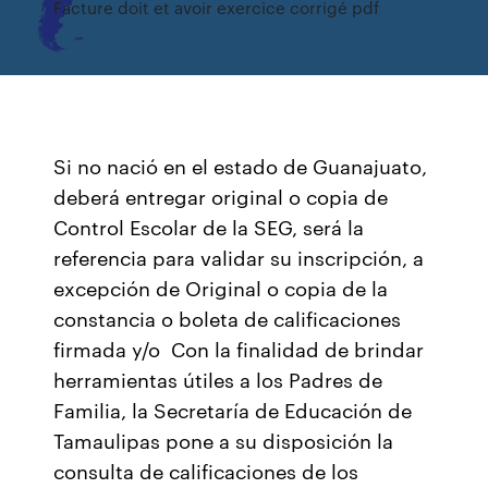
Facture doit et avoir exercice corrigé pdf
Si no nació en el estado de Guanajuato,
deberá entregar original o copia de
Control Escolar de la SEG, será la
referencia para validar su inscripción, a
excepción de Original o copia de la
constancia o boleta de calificaciones
firmada y/o Con la finalidad de brindar
herramientas útiles a los Padres de
Familia, la Secretaría de Educación de
Tamaulipas pone a su disposición la
consulta de calificaciones de los