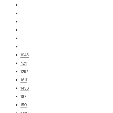
1945
424
1297
1611
1436
187
150
1720