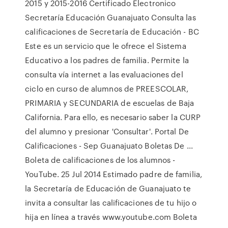
2015 y 2015-2016 Certificado Electronico
Secretaría Educación Guanajuato Consulta las
calificaciones de Secretaría de Educación - BC
Este es un servicio que le ofrece el Sistema
Educativo a los padres de familia. Permite la
consulta vía internet a las evaluaciones del
ciclo en curso de alumnos de PREESCOLAR,
PRIMARIA y SECUNDARIA de escuelas de Baja
California. Para ello, es necesario saber la CURP
del alumno y presionar 'Consultar'. Portal De
Calificaciones - Sep Guanajuato Boletas De ...
Boleta de calificaciones de los alumnos -
YouTube. 25 Jul 2014 Estimado padre de familia,
la Secretaría de Educación de Guanajuato te
invita a consultar las calificaciones de tu hijo o
hija en línea a través www.youtube.com Boleta