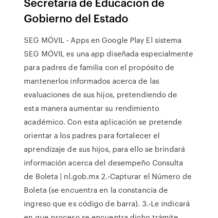
Secretaría de Educación de
Gobierno del Estado
SEG MÓVIL - Apps en Google Play El sistema
SEG MÓVIL es una app diseñada especialmente
para padres de familia con el propósito de
mantenerlos informados acerca de las
evaluaciones de sus hijos, pretendiendo de
esta manera aumentar su rendimiento
académico. Con esta aplicación se pretende
orientar a los padres para fortalecer el
aprendizaje de sus hijos, para ello se brindará
información acerca del desempeño Consulta
de Boleta | nl.gob.mx 2.-Capturar el Número de
Boleta (se encuentra en la constancia de
ingreso que es código de barra). 3.-Le indicará
en que proceso se encuentra dicho trámite