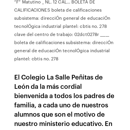
“F” Matutino _ NL. 12 CAL… BOLETA DE
CALIFICACIONES boleta de calificaciones
subsistema: direcciÓn general de educaciÓn
tecnolÓgica industrial plantel: cbtis no. 278
clave del centro de trabajo: 02dct0278r _____
boleta de calificaciones subsistema: direcciÓn
general de educaciÓn tecnolÓgica industrial
plantel: cbtis no. 278
El Colegio La Salle Peñitas de
León da la más cordial
bienvenida a todos los padres de
familia, a cada uno de nuestros
alumnos que son el motivo de
nuestro ministerio educativo. En