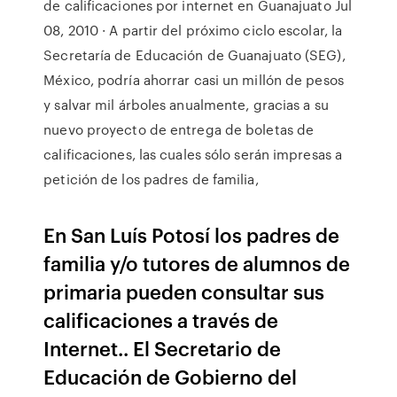
de calificaciones por internet en Guanajuato Jul
08, 2010 · A partir del próximo ciclo escolar, la
Secretaría de Educación de Guanajuato (SEG),
México, podría ahorrar casi un millón de pesos
y salvar mil árboles anualmente, gracias a su
nuevo proyecto de entrega de boletas de
calificaciones, las cuales sólo serán impresas a
petición de los padres de familia,
En San Luís Potosí los padres de
familia y/o tutores de alumnos de
primaria pueden consultar sus
calificaciones a través de
Internet.. El Secretario de
Educación de Gobierno del