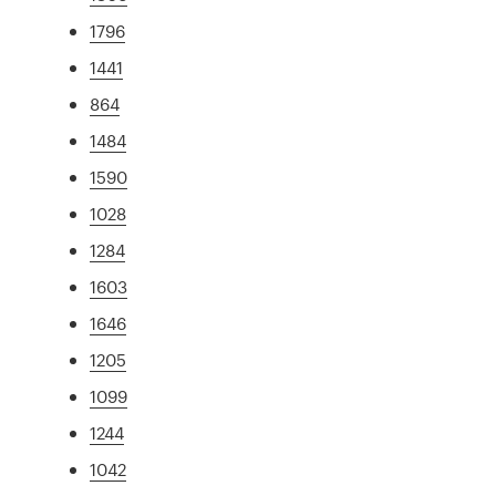
1796
1441
864
1484
1590
1028
1284
1603
1646
1205
1099
1244
1042