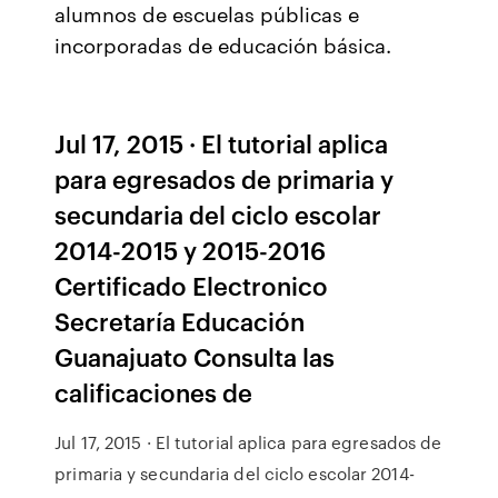
alumnos de escuelas públicas e
incorporadas de educación básica.
Jul 17, 2015 · El tutorial aplica
para egresados de primaria y
secundaria del ciclo escolar
2014-2015 y 2015-2016
Certificado Electronico
Secretaría Educación
Guanajuato Consulta las
calificaciones de
Jul 17, 2015 · El tutorial aplica para egresados de
primaria y secundaria del ciclo escolar 2014-