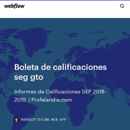
Boleta de calificaciones
seg gto
Informes de Calificaciones SEP 2018-
2019. | Profelandia.com
NEWSSOFTSFIWD.WEB.APP