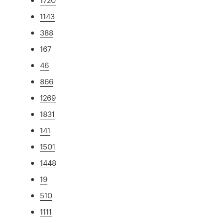
1143
388
167
46
866
1269
1831
141
1501
1448
19
510
1111