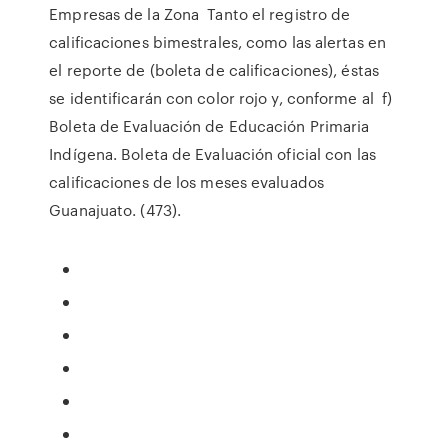
Empresas de la Zona Tanto el registro de
calificaciones bimestrales, como las alertas en
el reporte de (boleta de calificaciones), éstas
se identificarán con color rojo y, conforme al f)
Boleta de Evaluación de Educación Primaria
Indígena. Boleta de Evaluación oficial con las
calificaciones de los meses evaluados
Guanajuato. (473).