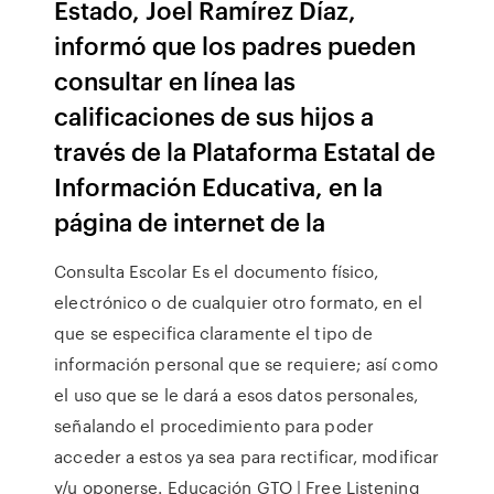
Estado, Joel Ramírez Díaz,
informó que los padres pueden
consultar en línea las
calificaciones de sus hijos a
través de la Plataforma Estatal de
Información Educativa, en la
página de internet de la
Consulta Escolar Es el documento físico,
electrónico o de cualquier otro formato, en el
que se especifica claramente el tipo de
información personal que se requiere; así como
el uso que se le dará a esos datos personales,
señalando el procedimiento para poder
acceder a estos ya sea para rectificar, modificar
y/u oponerse. Educación GTO | Free Listening