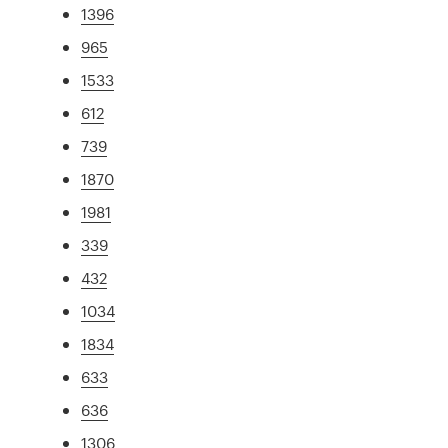
1396
965
1533
612
739
1870
1981
339
432
1034
1834
633
636
1306