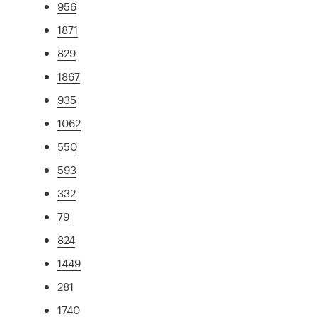
956
1871
829
1867
935
1062
550
593
332
79
824
1449
281
1740