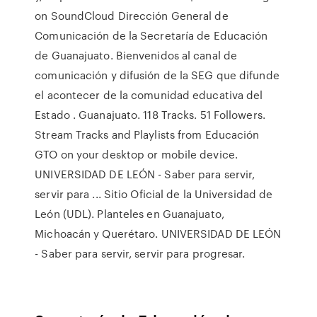
on SoundCloud Dirección General de
Comunicación de la Secretaría de Educación
de Guanajuato. Bienvenidos al canal de
comunicación y difusión de la SEG que difunde
el acontecer de la comunidad educativa del
Estado . Guanajuato. 118 Tracks. 51 Followers.
Stream Tracks and Playlists from Educación
GTO on your desktop or mobile device.
UNIVERSIDAD DE LEÓN - Saber para servir,
servir para ... Sitio Oficial de la Universidad de
León (UDL). Planteles en Guanajuato,
Michoacán y Querétaro. UNIVERSIDAD DE LEÓN
- Saber para servir, servir para progresar.