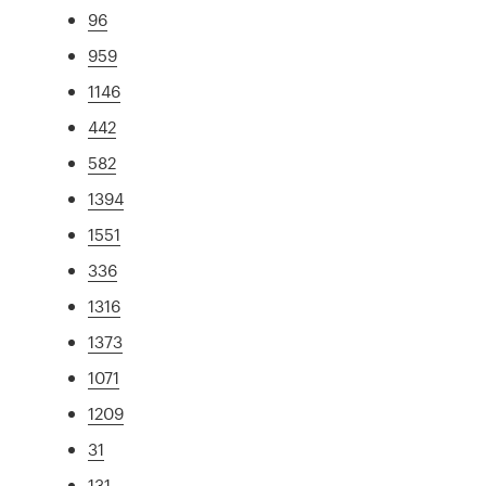
96
959
1146
442
582
1394
1551
336
1316
1373
1071
1209
31
131