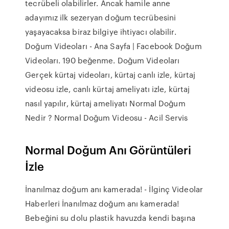
tecrübeli olabilirler. Ancak hamile anne
adayımız ilk sezeryan doğum tecrübesini
yaşayacaksa biraz bilgiye ihtiyacı olabilir.
Doğum Videoları - Ana Sayfa | Facebook Doğum
Videoları. 190 beğenme. Doğum Videoları
Gerçek kürtaj videoları, kürtaj canlı izle, kürtaj
videosu izle, canlı kürtaj ameliyatı izle, kürtaj
nasıl yapılır, kürtaj ameliyatı Normal Doğum
Nedir ? Normal Doğum Videosu - Acil Servis
Normal Doğum Anı Görüntüleri
İzle
İnanılmaz doğum anı kamerada! - İlginç Videolar
Haberleri İnanılmaz doğum anı kamerada!
Bebeğini su dolu plastik havuzda kendi başına