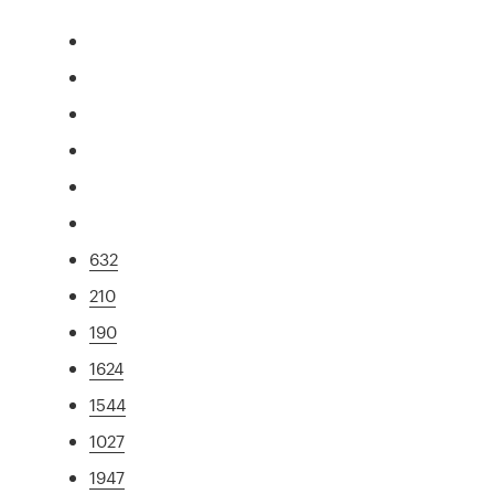
632
210
190
1624
1544
1027
1947