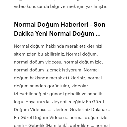
video konusunda bilgi vermek için yazılmıştır.
Normal Doğum Haberleri - Son
Dakika Yeni Normal Doğum ...
Normal doğum hakkında merak ettiklerinizi
sitemizden bulabilirsiniz. Normal doğum,
normal doğum videosu, normal doğum izle,
normal doğum izlemek istiyorum. Normal
doğum hakkında merak ettikleriniz, normal
doğum anından görüntüler, videolar
izleyebileceğiniz güncel gebelik ve annelik
logu. Hayatınızda İzleyebileceğiniz En Güzel
Doğum Videosu ... İzlerken Gözleriniz Dolacak..
En Güzel Doğum Videosu.. normal doğum izle
canlı – Gebelik (Hamilelik), gebelikte ... normal