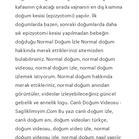
kafasının çıkacağı sırada vajnanın en dış kısmına
doğum kesisi (epizyotomi) yapılır. İlk
doğumlarda bazen, sonraki doğumlarda daha
sık epizyotomi kesisi yapılmadan bebeğin
doğduğu Normal Doğum İzle Normal doğum
hakkında merak ettiklerinizi sitemizden
bulabilirsiniz. Normal doğum, normal doğum
videosu, normal doğum izle, normal doğum
izlemek istiyorum. Normal doğum hakkında
merak ettikleriniz, normal doğum anından
görüntüler, videolar izleyebileceğiniz güncel
gebelik ve annelik logu. Canlı Doğum Videosu -
Sagliklimiyim.Com Bu yazı canlı doğum izle,
canlı doğum anı, doğum videoları türkçe,
doğum videosu, doğum video izle, normal
doğum videosu izle, normal doğum nasıl yapılır