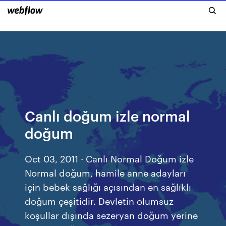
Canlı doğum izle normal
doğum
Oct 03, 2011 · Canlı Normal Doğum izle
Normal doğum, hamile anne adayları
için bebek sağlığı açısından en sağlıklı
doğum çeşitidir. Devletin olumsuz
koşullar dışında sezeryan doğum yerine