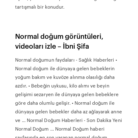
tartışmalı bir konudur.
Normal doğum görüntüleri,
videoları izle – İbni Şifa
Normal doğumun faydaları - Sağlık Haberleri •
Normal doğum ile dünyaya gelen bebeklerin
yoğum bakım ve kuvöze alınma olasılığı daha
azdır. • Bebeğin uykusu, kilo alımı ve beyin
gelişimi sezaryen ile dünyaya gelen bebeklere
göre daha olumlu gelişir. • Normal doğum ile
dünyaya gelen bebekler daha az ağlayarak anne
ve … Normal Doğum Haberleri - Son Dakika Yeni
Normal Doğum ... Normal Doğum haberi
sayfasında en son yaşanan normal doğum