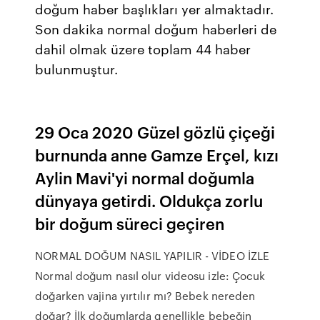
doğum haber başlıkları yer almaktadır.
Son dakika normal doğum haberleri de
dahil olmak üzere toplam 44 haber
bulunmuştur.
29 Oca 2020 Güzel gözlü çiçeği
burnunda anne Gamze Erçel, kızı
Aylin Mavi'yi normal doğumla
dünyaya getirdi. Oldukça zorlu
bir doğum süreci geçiren
NORMAL DOĞUM NASIL YAPILIR - VİDEO İZLE
Normal doğum nasıl olur videosu izle: Çocuk
doğarken vajina yırtılır mı? Bebek nereden
doğar? İlk doğumlarda genellikle bebeğin