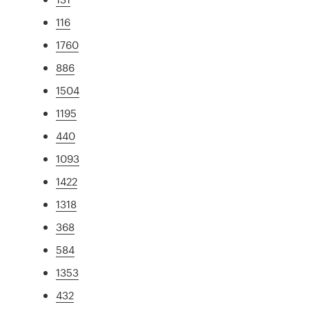
116
1760
886
1504
1195
440
1093
1422
1318
368
584
1353
432