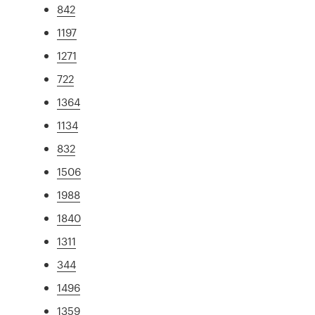
842
1197
1271
722
1364
1134
832
1506
1988
1840
1311
344
1496
1359