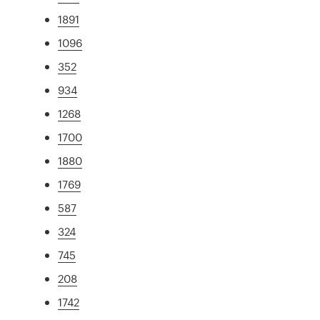
1891
1096
352
934
1268
1700
1880
1769
587
324
745
208
1742