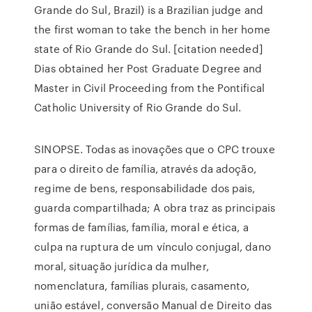
Grande do Sul, Brazil) is a Brazilian judge and
the first woman to take the bench in her home
state of Rio Grande do Sul. [citation needed]
Dias obtained her Post Graduate Degree and
Master in Civil Proceeding from the Pontifical
Catholic University of Rio Grande do Sul.
SINOPSE. Todas as inovações que o CPC trouxe
para o direito de família, através da adoção,
regime de bens, responsabilidade dos pais,
guarda compartilhada; A obra traz as principais
formas de famílias, família, moral e ética, a
culpa na ruptura de um vínculo conjugal, dano
moral, situação jurídica da mulher,
nomenclatura, famílias plurais, casamento,
união estável, conversão Manual de Direito das