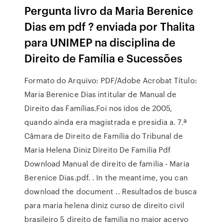
Pergunta livro da Maria Berenice
Dias em pdf ? enviada por Thalita
para UNIMEP na disciplina de
Direito de Família e Sucessões
Formato do Arquivo: PDF/Adobe Acrobat Título:
Maria Berenice Dias intitular de Manual de
Direito das Famílias.Foi nos idos de 2005,
quando ainda era magistrada e presidia a. 7.ª
Câmara de Direito de Família do Tribunal de
Maria Helena Diniz Direito De Familia Pdf
Download Manual de direito de familia - Maria
Berenice Dias.pdf. . In the meantime, you can
download the document .. Resultados de busca
para maria helena diniz curso de direito civil
brasileiro 5 direito de familia no maior acervo