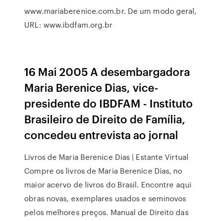
www.mariaberenice.com.br. De um modo geral,
URL: www.ibdfam.org.br
16 Mai 2005 A desembargadora
Maria Berenice Dias, vice-
presidente do IBDFAM - Instituto
Brasileiro de Direito de Família,
concedeu entrevista ao jornal
Livros de Maria Berenice Dias | Estante Virtual
Compre os livros de Maria Berenice Dias, no
maior acervo de livros do Brasil. Encontre aqui
obras novas, exemplares usados e seminovos
pelos melhores preços. Manual de Direito das