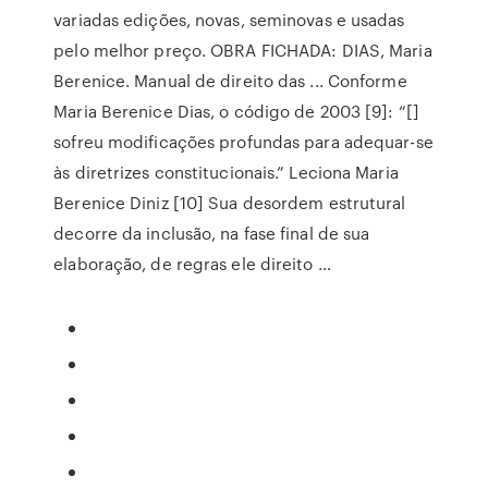
variadas edições, novas, seminovas e usadas
pelo melhor preço. OBRA FICHADA: DIAS, Maria
Berenice. Manual de direito das ... Conforme
Maria Berenice Dias, o código de 2003 [9]: “[]
sofreu modificações profundas para adequar-se
às diretrizes constitucionais.” Leciona Maria
Berenice Diniz [10] Sua desordem estrutural
decorre da inclusão, na fase final de sua
elaboração, de regras ele direito …