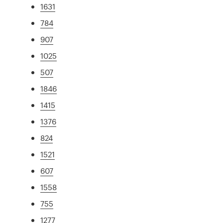
1631
784
907
1025
507
1846
1415
1376
824
1521
607
1558
755
1277