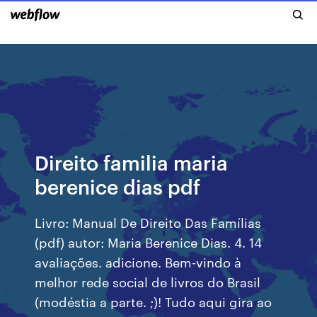
Direito familia maria
berenice dias pdf
Livro: Manual De Direito Das Famílias
(pdf) autor: Maria Berenice Dias. 4. 14
avaliações. adicione. Bem-vindo à
melhor rede social de livros do Brasil
(modéstia a parte. ;)! Tudo aqui gira ao