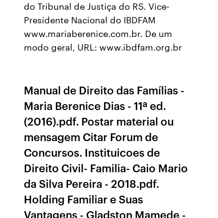
do Tribunal de Justiça do RS. Vice-
Presidente Nacional do IBDFAM
www.mariaberenice.com.br. De um
modo geral, URL: www.ibdfam.org.br
Manual de Direito das Famílias -
Maria Berenice Dias - 11ª ed.
(2016).pdf. Postar material ou
mensagem Citar Forum de
Concursos. Instituicoes de
Direito Civil- Familia- Caio Mario
da Silva Pereira - 2018.pdf.
Holding Familiar e Suas
Vantagens - Gladston Mamede -