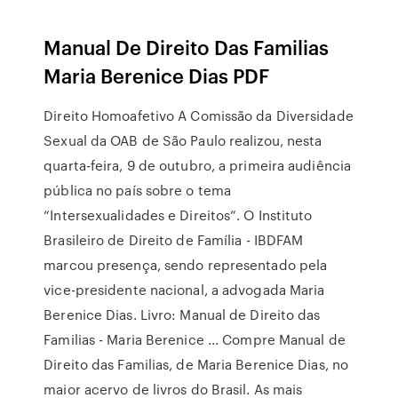
Manual De Direito Das Familias
Maria Berenice Dias PDF
Direito Homoafetivo A Comissão da Diversidade
Sexual da OAB de São Paulo realizou, nesta
quarta-feira, 9 de outubro, a primeira audiência
pública no país sobre o tema
“Intersexualidades e Direitos”. O Instituto
Brasileiro de Direito de Família - IBDFAM
marcou presença, sendo representado pela
vice-presidente nacional, a advogada Maria
Berenice Dias. Livro: Manual de Direito das
Familias - Maria Berenice ... Compre Manual de
Direito das Familias, de Maria Berenice Dias, no
maior acervo de livros do Brasil. As mais