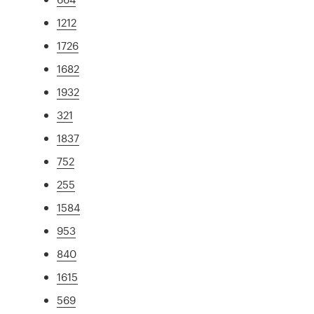
1212
1726
1682
1932
321
1837
752
255
1584
953
840
1615
569