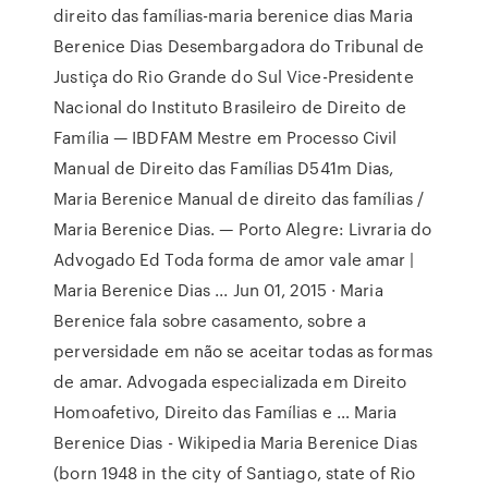
direito das famílias-maria berenice dias Maria
Berenice Dias Desembargadora do Tribunal de
Justiça do Rio Grande do Sul Vice-Presidente
Nacional do Instituto Brasileiro de Direito de
Família — IBDFAM Mestre em Processo Civil
Manual de Direito das Famílias D541m Dias,
Maria Berenice Manual de direito das famílias /
Maria Berenice Dias. — Porto Alegre: Livraria do
Advogado Ed Toda forma de amor vale amar |
Maria Berenice Dias ... Jun 01, 2015 · Maria
Berenice fala sobre casamento, sobre a
perversidade em não se aceitar todas as formas
de amar. Advogada especializada em Direito
Homoafetivo, Direito das Famílias e … Maria
Berenice Dias - Wikipedia Maria Berenice Dias
(born 1948 in the city of Santiago, state of Rio