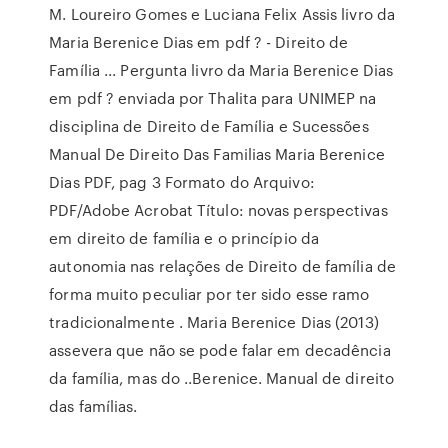
M. Loureiro Gomes e Luciana Felix Assis livro da
Maria Berenice Dias em pdf ? - Direito de
Família ... Pergunta livro da Maria Berenice Dias
em pdf ? enviada por Thalita para UNIMEP na
disciplina de Direito de Família e Sucessões
Manual De Direito Das Familias Maria Berenice
Dias PDF, pag 3 Formato do Arquivo:
PDF/Adobe Acrobat Título: novas perspectivas
em direito de família e o princípio da
autonomia nas relações de Direito de família de
forma muito peculiar por ter sido esse ramo
tradicionalmente . Maria Berenice Dias (2013)
assevera que não se pode falar em decadência
da família, mas do ..Berenice. Manual de direito
das famílias.