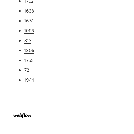
1762
1638
1674
1998
313
1805
1753
72
1944