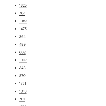
1325
764
1083
1475
364
489
602
1907
348
870
1751
1016
701