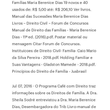
Famílias Maria Berenice Dias 19 novos e 40
usados de: R$ 5,00 até: R$ 206,10 Ver livros.
Manual das Sucessões Maria Berenice Dias
Livros – Direito Civil – Forum de Concursos
Manual de Direito das Famílias - Maria Berenice
Dias - 11ª ed. (2016).pdf. Postar material ou
mensagem Citar Forum de Concursos.
Instituicoes de Direito Civil- Familia- Caio Mario
da Silva Pereira - 2018.pdf. Holding Familiar e
Suas Vantagens - Gladston Mamede - 2018.pdf.
Princípios do Direito de Família - Jusbrasil
Jul 07, 2016 · O Programa Café com Direito traz
informações sobre os Direitos de Família. A Dra.
Sheila Sodré entrevistou a Dra. Maria Berenice
Dias, Desembargadora do Trib Livro-manual de