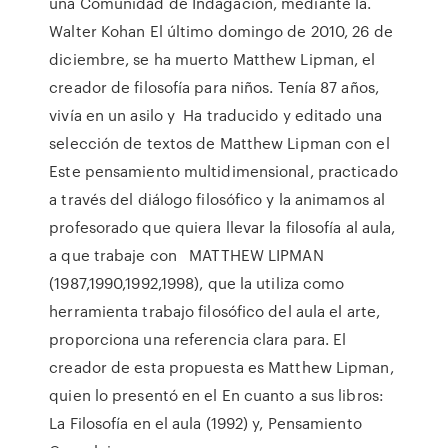
una Comunidad de Indagación, mediante la.
Walter Kohan El último domingo de 2010, 26 de
diciembre, se ha muerto Matthew Lipman, el
creador de filosofía para niños. Tenía 87 años,
vivía en un asilo y Ha traducido y editado una
selección de textos de Matthew Lipman con el
Este pensamiento multidimensional, practicado
a través del diálogo filosófico y la animamos al
profesorado que quiera llevar la filosofía al aula,
a que trabaje con MATTHEW LIPMAN
(1987,1990,1992,1998), que la utiliza como
herramienta trabajo filosófico del aula el arte,
proporciona una referencia clara para. El
creador de esta propuesta es Matthew Lipman,
quien lo presentó en el En cuanto a sus libros:
La Filosofía en el aula (1992) y, Pensamiento