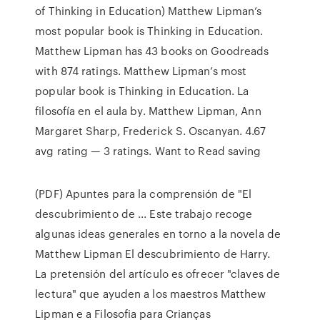
of Thinking in Education) Matthew Lipman’s
most popular book is Thinking in Education.
Matthew Lipman has 43 books on Goodreads
with 874 ratings. Matthew Lipman’s most
popular book is Thinking in Education. La
filosofía en el aula by. Matthew Lipman, Ann
Margaret Sharp, Frederick S. Oscanyan. 4.67
avg rating — 3 ratings. Want to Read saving
(PDF) Apuntes para la comprensión de "El
descubrimiento de ... Este trabajo recoge
algunas ideas generales en torno a la novela de
Matthew Lipman El descubrimiento de Harry.
La pretensión del artículo es ofrecer "claves de
lectura" que ayuden a los maestros Matthew
Lipman e a Filosofia para Crianças