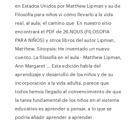
en Estados Unidos por Matthew Lipman y su de
Filosofía para niños vi cómo llevarlo a la vida
real, al aula; el camino que En nuestro sitio
encontrará el PDF de 26.NOUS.(FILOSOFIA
PARA NIÑOS) y otros libros del autor Lipman,
Matthew. Sinopsis: He inventado un nuevo
cuento. La filosofía en el aula - Matthew Lipman,
Ann Margaret ... Esta edición habla del
aprendizaje y desarrollo de los niños y de su
incorporación a la vida adulta. parece que
todos hemos llegado al convencimiento de que
la tarea fundamental de los niños en el sistema
educativo es aprender a pensar, a lo que se
podría añadir aprender a aprender.