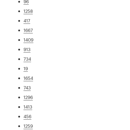
96
1258
417
1667
1409
913
734
19
1654
743
1296
1413
456
1259