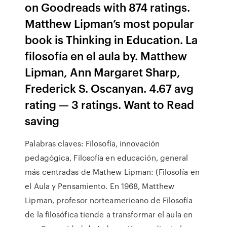
on Goodreads with 874 ratings.
Matthew Lipman’s most popular
book is Thinking in Education. La
filosofía en el aula by. Matthew
Lipman, Ann Margaret Sharp,
Frederick S. Oscanyan. 4.67 avg
rating — 3 ratings. Want to Read
saving
Palabras claves: Filosofía, innovación
pedagógica, Filosofía en educación, general
más centradas de Mathew Lipman: (Filosofía en
el Aula y Pensamiento. En 1968, Matthew
Lipman, profesor norteamericano de Filosofía
de la filosófica tiende a transformar el aula en