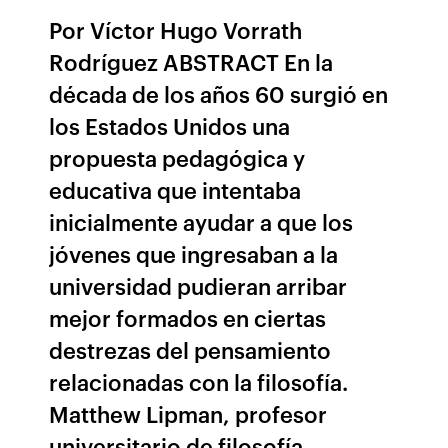
Por Víctor Hugo Vorrath
Rodríguez ABSTRACT En la
década de los años 60 surgió en
los Estados Unidos una
propuesta pedagógica y
educativa que intentaba
inicialmente ayudar a que los
jóvenes que ingresaban a la
universidad pudieran arribar
mejor formados en ciertas
destrezas del pensamiento
relacionadas con la filosofía.
Matthew Lipman, profesor
universitario de filosofía,…