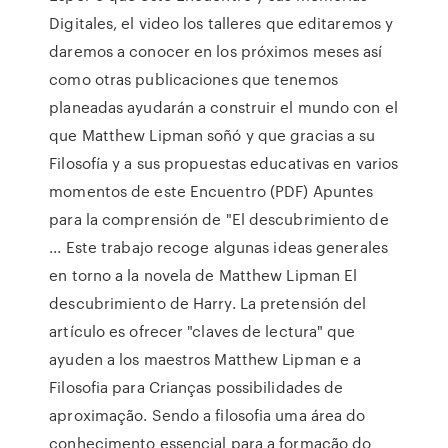
Digitales, el video los talleres que editaremos y
daremos a conocer en los próximos meses así
como otras publicaciones que tenemos
planeadas ayudarán a construir el mundo con el
que Matthew Lipman soñó y que gracias a su
Filosofía y a sus propuestas educativas en varios
momentos de este Encuentro (PDF) Apuntes
para la comprensión de "El descubrimiento de
... Este trabajo recoge algunas ideas generales
en torno a la novela de Matthew Lipman El
descubrimiento de Harry. La pretensión del
artículo es ofrecer "claves de lectura" que
ayuden a los maestros Matthew Lipman e a
Filosofia para Crianças possibilidades de
aproximação. Sendo a filosofia uma área do
conhecimento essencial para a formação do