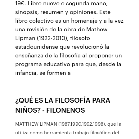
19€. Libro nuevo o segunda mano,
sinopsis, resumen y opiniones. Este
libro colectivo es un homenaje y a la vez
una revisión de la obra de Mathew
Lipman (1922-2010), filósofo
estadounidense que revolucionó la
enseñanza de la filosofía al proponer un
programa educativo para que, desde la
infancia, se formen a
¿QUÉ ES LA FILOSOFÍA PARA
NIÑOS? - FILONENOS
MATTHEW LIPMAN (1987,1990,1992,1998), que la
utiliza como herramienta trabajo filosófico del