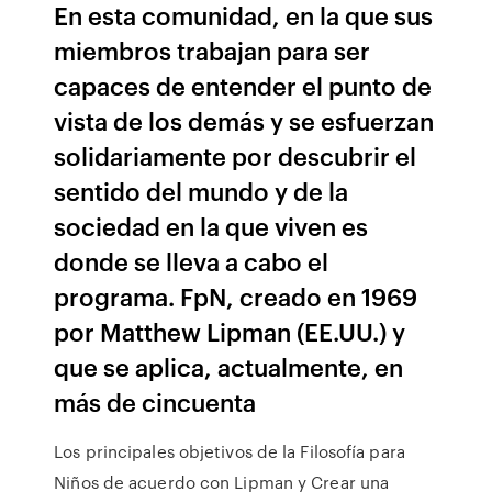
En esta comunidad, en la que sus
miembros trabajan para ser
capaces de entender el punto de
vista de los demás y se esfuerzan
solidariamente por descubrir el
sentido del mundo y de la
sociedad en la que viven es
donde se lleva a cabo el
programa. FpN, creado en 1969
por Matthew Lipman (EE.UU.) y
que se aplica, actualmente, en
más de cincuenta
Los principales objetivos de la Filosofía para
Niños de acuerdo con Lipman y Crear una