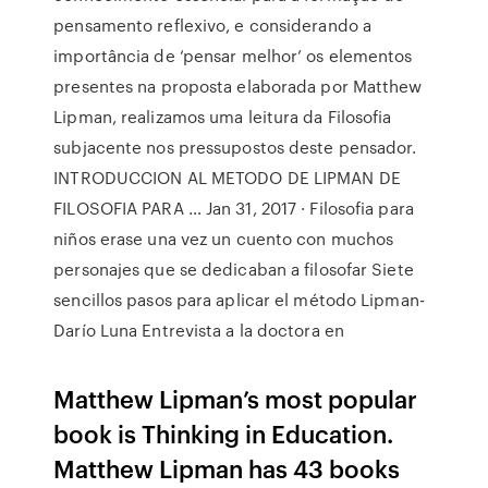
pensamento reflexivo, e considerando a
importância de ‘pensar melhor’ os elementos
presentes na proposta elaborada por Matthew
Lipman, realizamos uma leitura da Filosofia
subjacente nos pressupostos deste pensador.
INTRODUCCION AL METODO DE LIPMAN DE
FILOSOFIA PARA … Jan 31, 2017 · Filosofia para
niños erase una vez un cuento con muchos
personajes que se dedicaban a filosofar Siete
sencillos pasos para aplicar el método Lipman-
Darío Luna Entrevista a la doctora en
Matthew Lipman’s most popular
book is Thinking in Education.
Matthew Lipman has 43 books