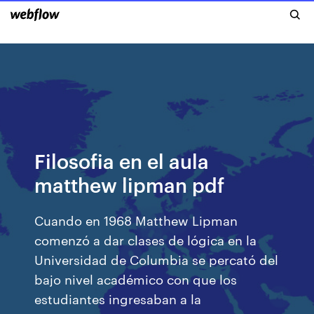
Filosofia en el aula
matthew lipman pdf
Cuando en 1968 Matthew Lipman
comenzó a dar clases de lógica en la
Universidad de Columbia se percató del
bajo nivel académico con que los
estudiantes ingresaban a la