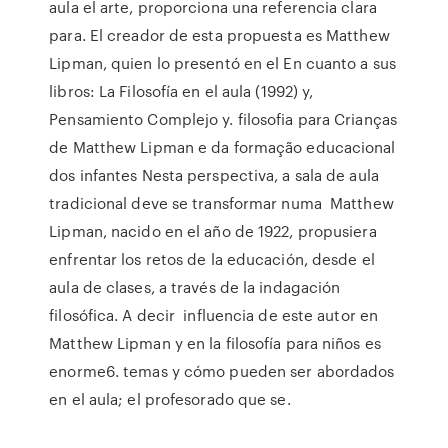
aula el arte, proporciona una referencia clara
para. El creador de esta propuesta es Matthew
Lipman, quien lo presentó en el En cuanto a sus
libros: La Filosofía en el aula (1992) y,
Pensamiento Complejo y. filosofia para Crianças
de Matthew Lipman e da formação educacional
dos infantes Nesta perspectiva, a sala de aula
tradicional deve se transformar numa Matthew
Lipman, nacido en el año de 1922, propusiera
enfrentar los retos de la educación, desde el
aula de clases, a través de la indagación
filosófica. A decir influencia de este autor en
Matthew Lipman y en la filosofía para niños es
enorme6. temas y cómo pueden ser abordados
en el aula; el profesorado que se.