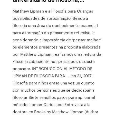
Matthew Lipman e a Filosofia para Crianças
possibilidades de aproximação. Sendo a
filosofia uma área do conhecimento essencial
para a formação do pensamento reflexivo, e
considerando a importância de ‘pensar melhor’
os elementos presentes na proposta elaborada
por Matthew Lipman, realizamos uma leitura da
Filosofia subjacente nos pressupostos deste
pensador. INTRODUCCION AL METODO DE
LIPMAN DE FILOSOFIA PARA … Jan 31, 2017 ·
Filosofia para niños erase una vez un cuento
con muchos personajes que se dedicaban a
filosofar Siete sencillos pasos para aplicar el
método Lipman-Darío Luna Entrevista a la
doctora en Books by Matthew Lipman (Author