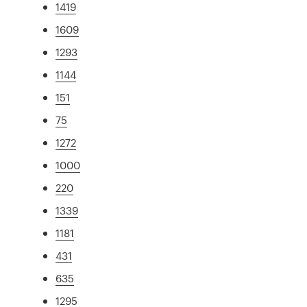
1419
1609
1293
1144
151
75
1272
1000
220
1339
1181
431
635
1295